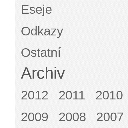
Eseje
Odkazy
Ostatní
Archiv
2012
2011
2010
2009
2008
2007