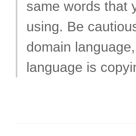
same words that y
using. Be cautiou
domain language,
language is copyi